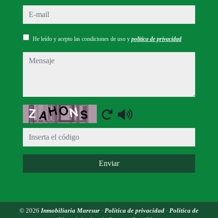
e-mail
He leído y acepto las condiciones de uso y
política de privacidad
mensaje
Captcha
Enviar
© 2026
Inmobiliaria Maresur
·
Política de privacidad
·
Política de