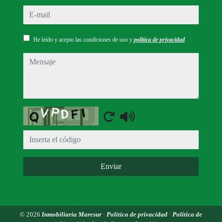
e-mail
He leído y acepto las condiciones de uso y
política de privacidad
mensaje
Captcha
Enviar
© 2026
Inmobiliaria Maresur
·
Política de privacidad
·
Política de