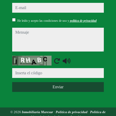
e-mail
He leído y acepto las condiciones de uso y
política de privacidad
mensaje
Captcha
Enviar
© 2026
Inmobiliaria Maresur
·
Política de privacidad
·
Política de