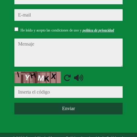
e-mail
He leído y acepto las condiciones de uso y
política de privacidad
mensaje
Captcha
Enviar